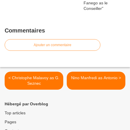
Commentaires
Ajouter un commentaire
< Christophe Malavoy as G.
Nino Manfredi as Antonio >
Seznec
Hébergé par Overblog
Top articles
Pages