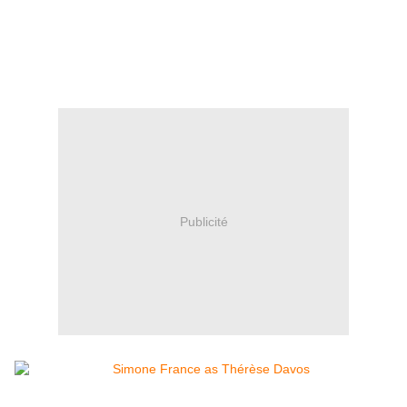
Publicité