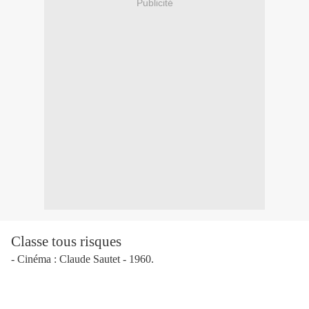
Publicité
Classe tous risques
-
Cinéma : Claude Sautet - 1960
.