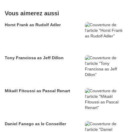
Vous aimerez aussi
Horst Frank as Rudolf Adler
Tony Franciosa as Jeff Dillon
Mikaël Fitoussi as Pascal Renart
Daniel Fanego as le Conseiller