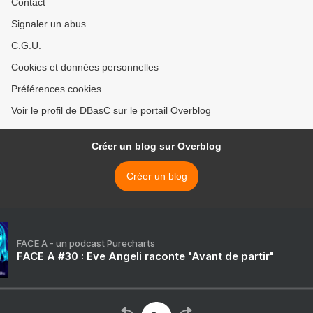
Contact
Signaler un abus
C.G.U.
Cookies et données personnelles
Préférences cookies
Voir le profil de DBasC sur le portail Overblog
Créer un blog sur Overblog
Créer un blog
FACE A - un podcast Purecharts
FACE A #30 : Eve Angeli raconte "Avant de partir"